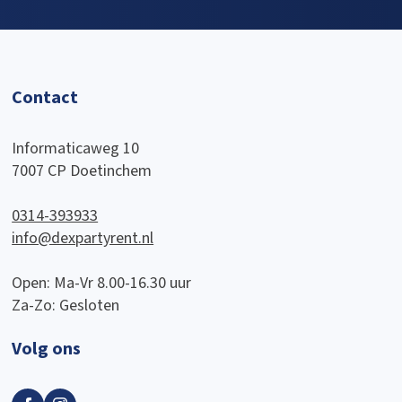
Contact
Informaticaweg 10
7007 CP Doetinchem
0314-393933
info@dexpartyrent.nl
Open: Ma-Vr 8.00-16.30 uur
Za-Zo: Gesloten
Volg ons