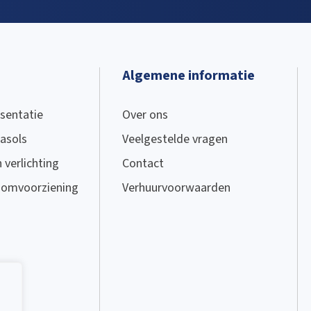
Algemene informatie
sentatie
Over ons
asols
Veelgestelde vragen
verlichting
Contact
oomvoorziening
Verhuurvoorwaarden