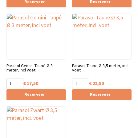
Reserveer
Reserveer
Parasol Gemini Taupé Ø 3
Parasol Taupe Ø 3,5 meter, incl.
meter, incl voet
voet
€
17,50
€
22,50
Reserveer
Reserveer