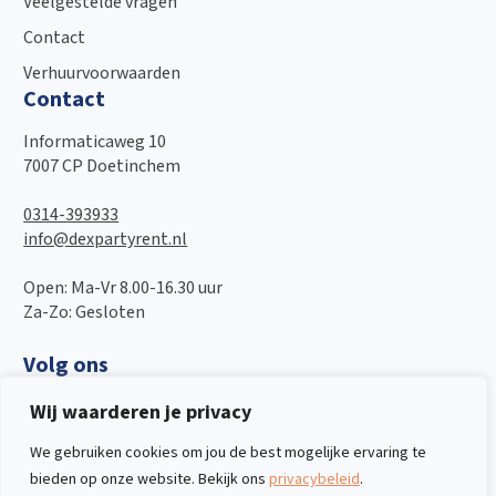
Veelgestelde vragen
Contact
Verhuurvoorwaarden
Contact
Informaticaweg 10
7007 CP Doetinchem
0314-393933
info@dexpartyrent.nl
Open: Ma-Vr 8.00-16.30 uur
Za-Zo: Gesloten
Volg ons
Wij waarderen je privacy
We gebruiken cookies om jou de best mogelijke ervaring te
bieden op onze website. Bekijk ons
privacybeleid
.