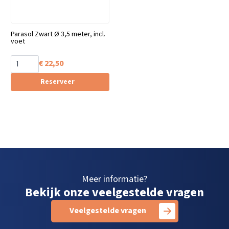
Parasol Zwart Ø 3,5 meter, incl.
voet
€
22,50
Reserveer
Meer informatie?
Bekijk onze veelgestelde vragen
Veelgestelde vragen